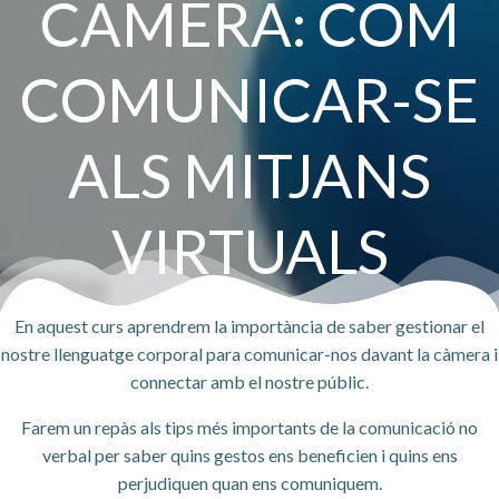
CÀMERA: COM
COMUNICAR-SE
ALS MITJANS
VIRTUALS
En aquest curs aprendrem la importància de saber gestionar el
nostre llenguatge corporal para comunicar-nos davant la càmera i
connectar amb el nostre públic.
Farem un repàs als tips més importants de la comunicació no
verbal per saber quins gestos ens beneficien i quins ens
perjudiquen quan ens comuniquem.